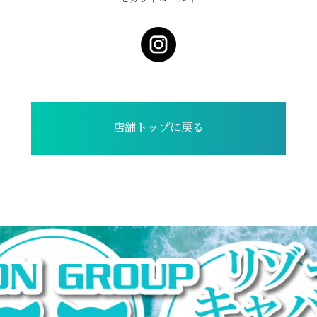
店舗トップに戻る