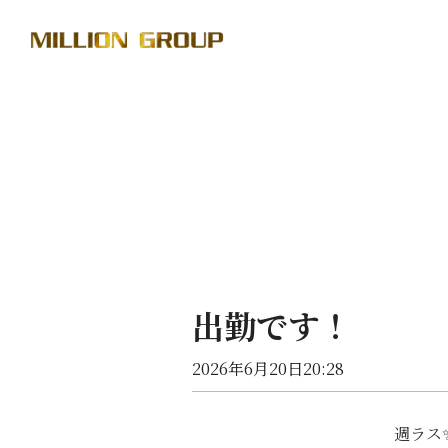
出勤です！
2026年6月20日20:28
週ラス