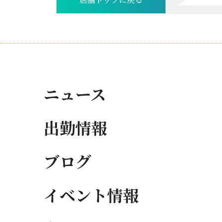
店舗トップに戻る
ニュース
出勤情報
ブログ
イベント情報