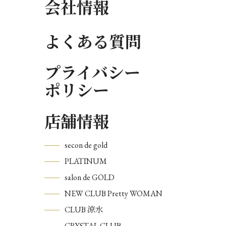
会社情報
よくある質問
プライバシー
ポリシー
店舗情報
secon de gold
PLATINUM
salon de GOLD
NEW CLUB Pretty WOMAN
CLUB 涼水
CRYSTAL CLUB