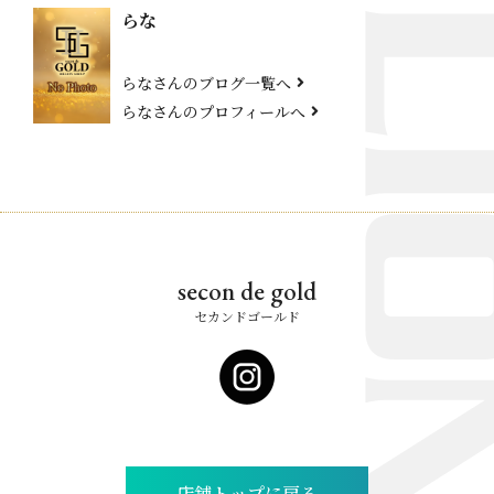
らな
らなさんのブログ一覧へ
らなさんのプロフィールへ
secon de gold
セカンドゴールド