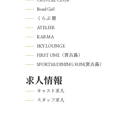
Bond Girl
くらぶ 碧
ATELIER
KARMA
SKY LOUNGE
FIRST ONE（宮古島）
SPORTS&DINING SUN(宮古島）
求人情報
キャスト求人
スタッフ求人