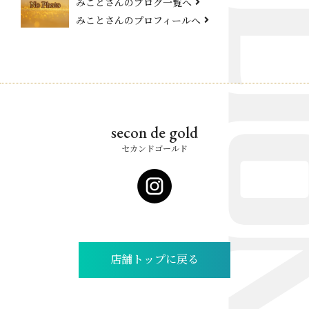
みことさんのブログ一覧へ
みことさんのプロフィールへ
secon de gold
セカンドゴールド
店舗トップに戻る