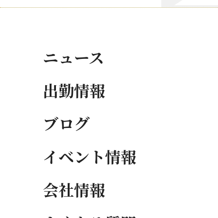
ニュース
出勤情報
ブログ
イベント情報
会社情報