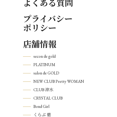
よくある質問
プライバシー
ポリシー
店舗情報
secon de gold
PLATINUM
salon de GOLD
NEW CLUB Pretty WOMAN
CLUB 涼水
CRYSTAL CLUB
Bond Girl
くらぶ 碧