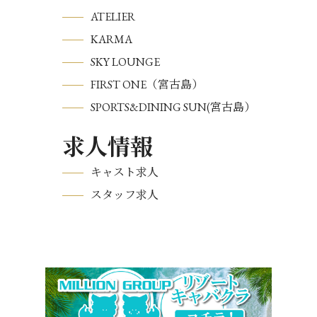
ATELIER
KARMA
SKY LOUNGE
FIRST ONE（宮古島）
SPORTS&DINING SUN(宮古島）
求人情報
キャスト求人
スタッフ求人