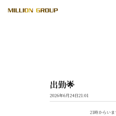
出勤🌟
2026年6月24日21:01
21時からいま