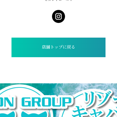
店舗トップに戻る