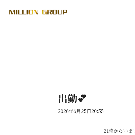
出勤💕
2026年6月25日20:55
21時からいます