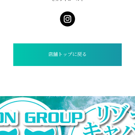
店舗トップに戻る