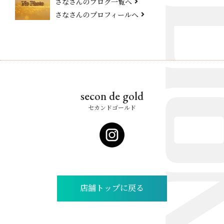
さなさんのブログ一覧へ
さなさんのプロフィールへ
secon de gold
セカンドゴールド
店舗トップに戻る