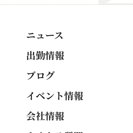
ニュース
出勤情報
ブログ
イベント情報
会社情報