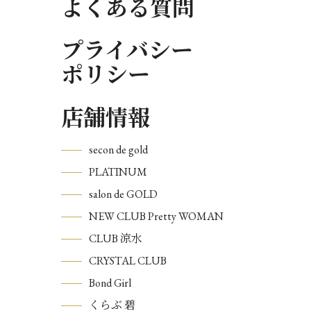
よくある質問
プライバシー
ポリシー
店舗情報
secon de gold
PLATINUM
salon de GOLD
NEW CLUB Pretty WOMAN
CLUB 涼水
CRYSTAL CLUB
Bond Girl
くらぶ 碧