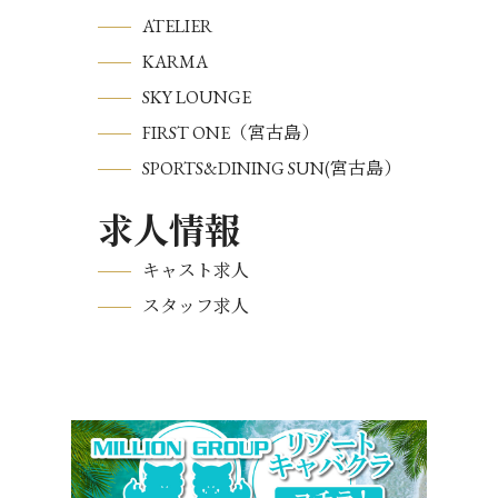
ATELIER
KARMA
SKY LOUNGE
FIRST ONE（宮古島）
SPORTS&DINING SUN(宮古島）
求人情報
キャスト求人
スタッフ求人