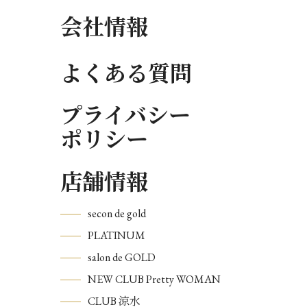
会社情報
よくある質問
プライバシー
ポリシー
店舗情報
secon de gold
PLATINUM
salon de GOLD
NEW CLUB Pretty WOMAN
CLUB 涼水