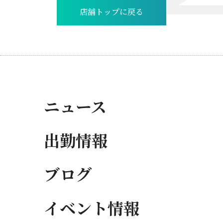
店舗トップに戻る
ニュース
出勤情報
ブログ
イベント情報