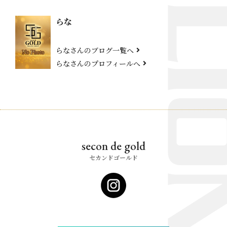
らな
らなさんのブログ一覧へ
らなさんのプロフィールへ
secon de gold
セカンドゴールド