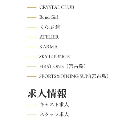
CRYSTAL CLUB
Bond Girl
くらぶ 碧
ATELIER
KARMA
SKY LOUNGE
FIRST ONE（宮古島）
SPORTS&DINING SUN(宮古島）
求人情報
キャスト求人
スタッフ求人