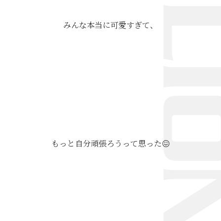
みんな本当に可愛すぎて、
もっと自分頑張ろうって思った😖