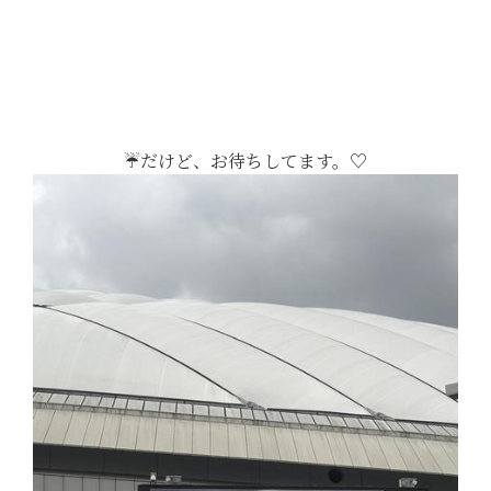
☔️だけど、お待ちしてます。♡