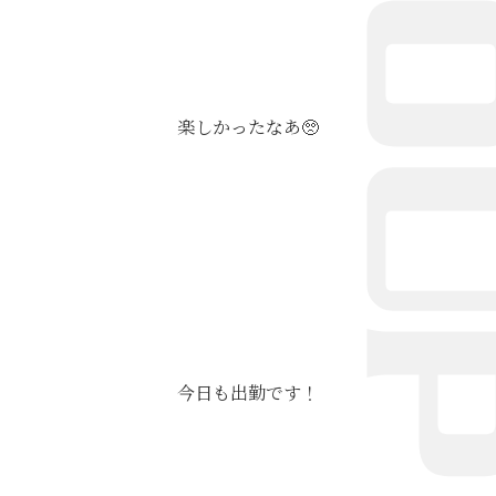
楽しかったなあ🥺
今日も出勤です！