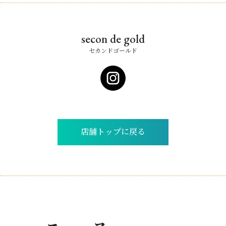
secon de gold
セカンドゴールド
店舗トップに戻る