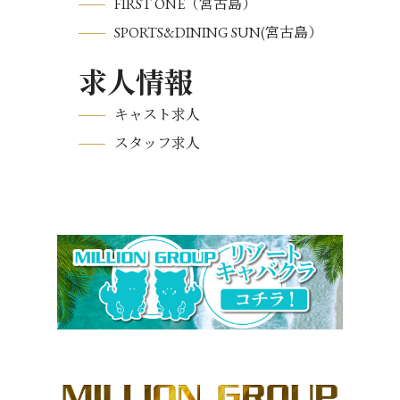
FIRST ONE（宮古島）
SPORTS&DINING SUN(宮古島）
求人情報
キャスト求人
スタッフ求人