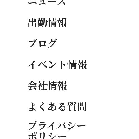
ニュース
出勤情報
ブログ
イベント情報
会社情報
よくある質問
プライバシー
ポリシー