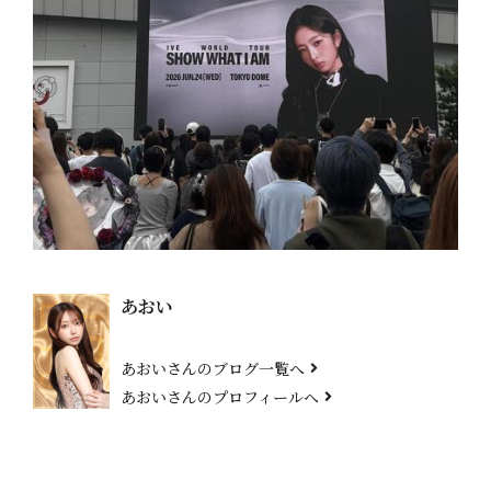
あおい
あおいさんのブログ一覧へ
あおいさんのプロフィールへ