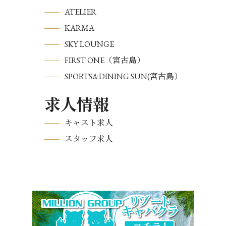
ATELIER
KARMA
SKY LOUNGE
FIRST ONE（宮古島）
SPORTS&DINING SUN(宮古島）
求人情報
キャスト求人
スタッフ求人