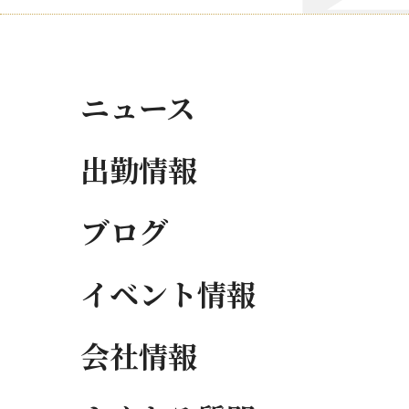
ニュース
出勤情報
ブログ
イベント情報
会社情報