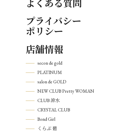
よくある質問
プライバシー
ポリシー
店舗情報
secon de gold
PLATINUM
salon de GOLD
NEW CLUB Pretty WOMAN
CLUB 涼水
CRYSTAL CLUB
Bond Girl
くらぶ 碧