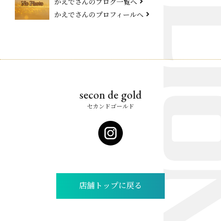
かえでさんのブログ一覧へ
かえでさんのプロフィールへ
secon de gold
セカンドゴールド
店舗トップに戻る