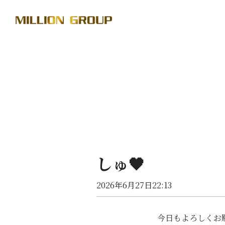
しゅ🖤
2026年6月27日22:13
今日もよろしくお願