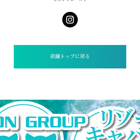
店舗トップに戻る