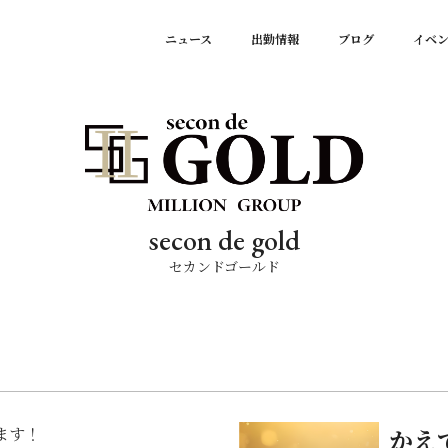
ニュース
出勤情報
ブログ
イベ
secon de gold
セカンドゴールド
ます！
かえ