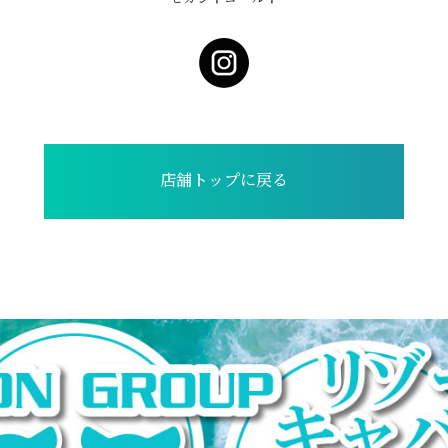
店舗トップに戻る