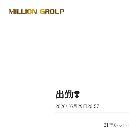
出勤❣️
2026年6月29日20:57
21時からい