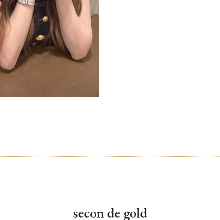
secon de gold