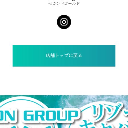
セカンドゴールド
店舗トップに戻る