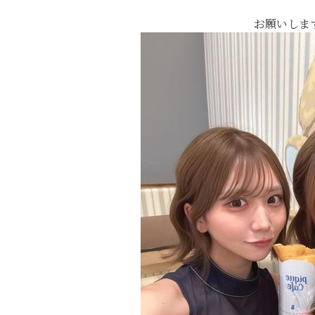
お願いします