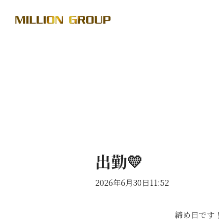
出勤💛
2026年6月30日11:52
締め日です！！