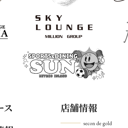
ース
店舗情報
secon de gold