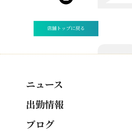
店舗トップに戻る
ニュース
出勤情報
ブログ