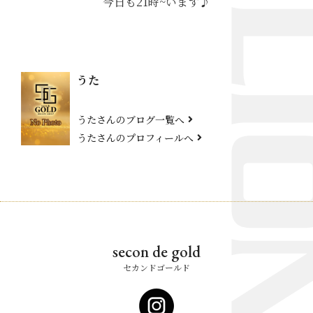
今日も21時~います♪
うた
うたさんのブログ一覧へ
うたさんのプロフィールへ
secon de gold
セカンドゴールド