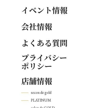
イベント情報
会社情報
よくある質問
プライバシー
ポリシー
店舗情報
secon de gold
PLATINUM
salon de GOLD