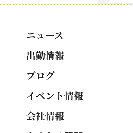
ニュース
出勤情報
ブログ
イベント情報
会社情報