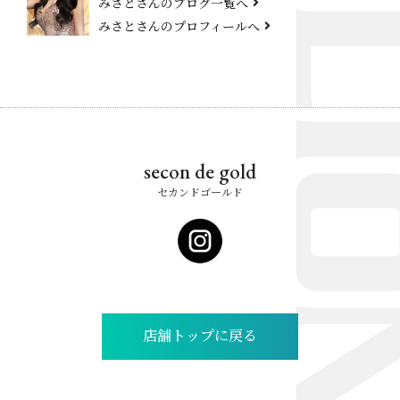
みさとさんのブログ一覧へ
みさとさんのプロフィールへ
secon de gold
セカンドゴールド
店舗トップに戻る