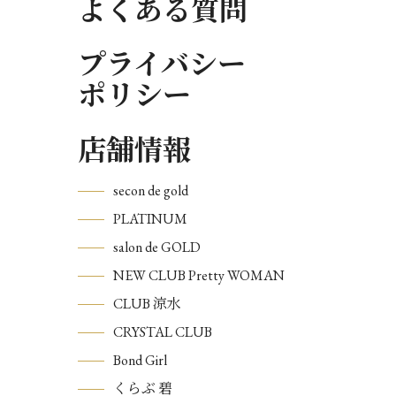
よくある質問
プライバシー
ポリシー
店舗情報
secon de gold
PLATINUM
salon de GOLD
NEW CLUB Pretty WOMAN
CLUB 涼水
CRYSTAL CLUB
Bond Girl
くらぶ 碧