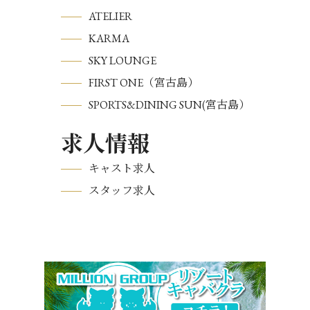
ATELIER
KARMA
SKY LOUNGE
FIRST ONE（宮古島）
SPORTS&DINING SUN(宮古島）
求人情報
キャスト求人
スタッフ求人