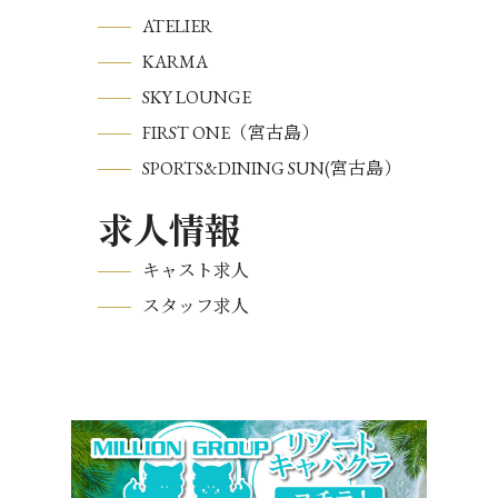
ATELIER
KARMA
SKY LOUNGE
FIRST ONE（宮古島）
SPORTS&DINING SUN(宮古島）
求人情報
キャスト求人
スタッフ求人