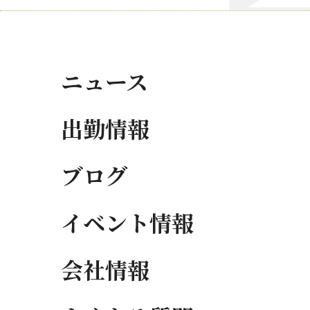
ニュース
出勤情報
ブログ
イベント情報
会社情報