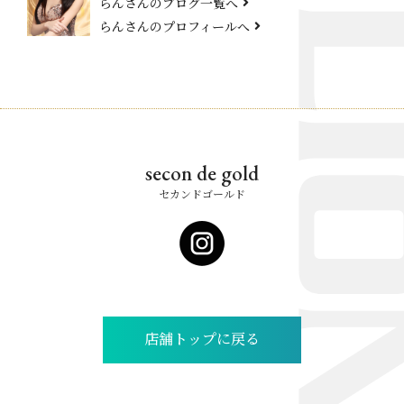
らんさんのブログ一覧へ
らんさんのプロフィールへ
secon de gold
セカンドゴールド
店舗トップに戻る