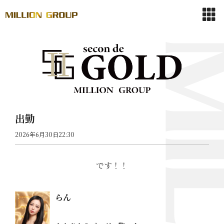
出勤
2026年6月30日22:30
です！！
らん