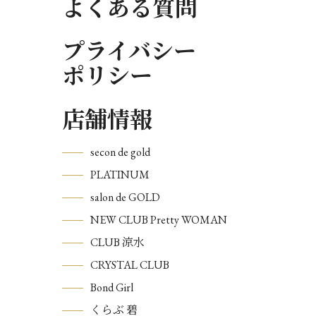
よくある質問
プライバシー
ポリシー
店舗情報
secon de gold
PLATINUM
salon de GOLD
NEW CLUB Pretty WOMAN
CLUB 涼水
CRYSTAL CLUB
Bond Girl
くらぶ 碧