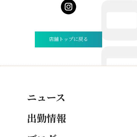
店舗トップに戻る
ニュース
出勤情報