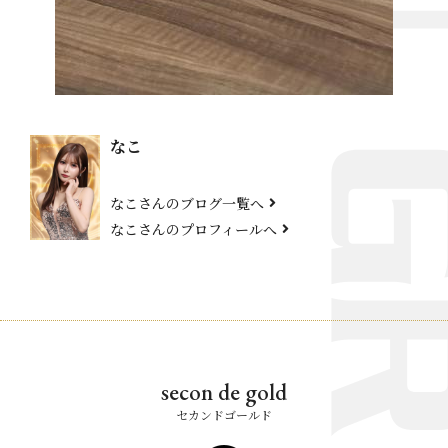
なこ
なこさんのブログ一覧へ
なこさんのプロフィールへ
secon de gold
セカンドゴールド