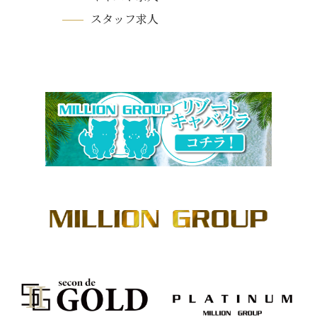
スタッフ求人