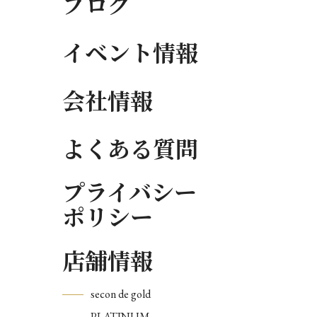
ブログ
イベント情報
会社情報
よくある質問
プライバシー
ポリシー
店舗情報
secon de gold
PLATINUM