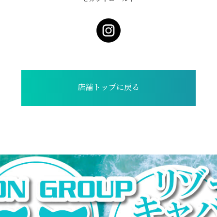
店舗トップに戻る