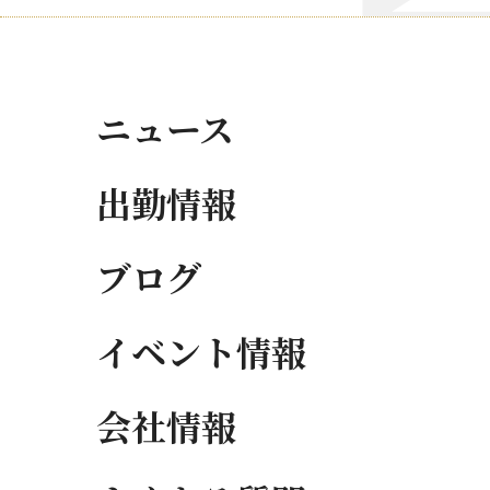
ニュース
出勤情報
ブログ
イベント情報
会社情報