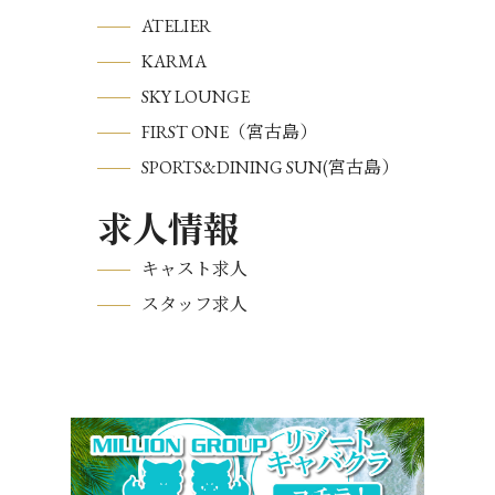
ATELIER
KARMA
SKY LOUNGE
FIRST ONE（宮古島）
SPORTS&DINING SUN(宮古島）
求人情報
キャスト求人
スタッフ求人