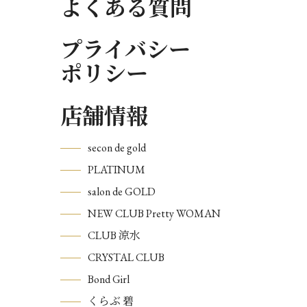
よくある質問
プライバシー
ポリシー
店舗情報
secon de gold
PLATINUM
salon de GOLD
NEW CLUB Pretty WOMAN
CLUB 涼水
CRYSTAL CLUB
Bond Girl
くらぶ 碧