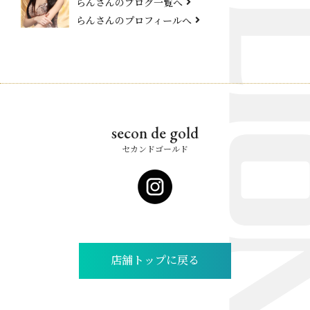
らんさんのブログ一覧へ
らんさんのプロフィールへ
secon de gold
セカンドゴールド
店舗トップに戻る