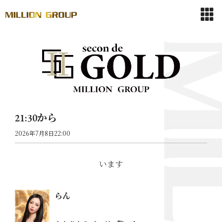
21:30から
2026年7月8日22:00
います
らん