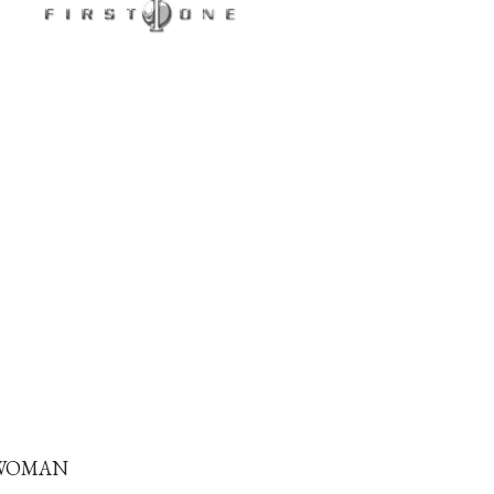
 WOMAN