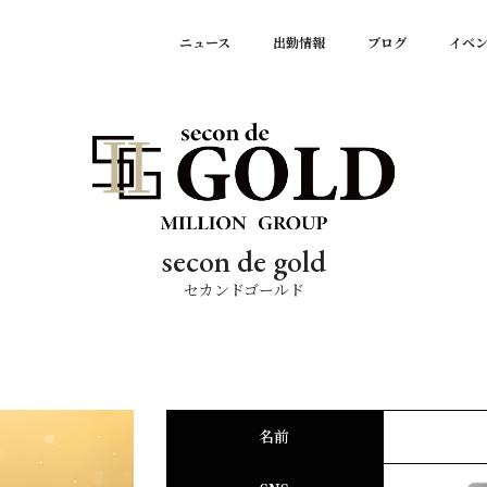
ニュース
出勤情報
ブログ
イベ
secon de gold
セカンドゴールド
名前