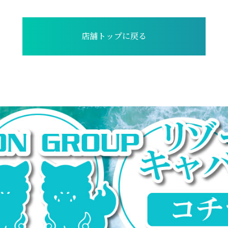
店舗トップに戻る