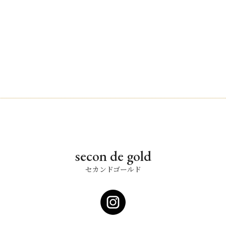
secon de gold
セカンドゴールド