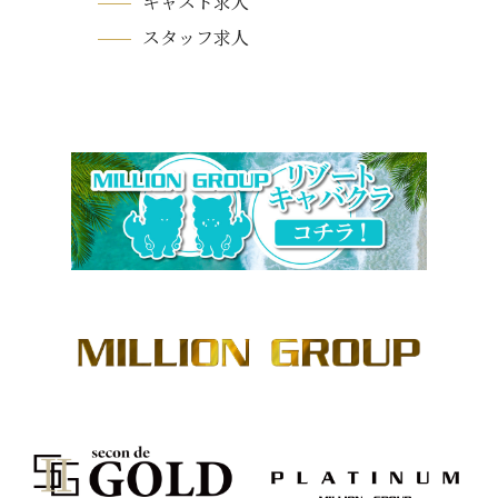
キャスト求人
スタッフ求人