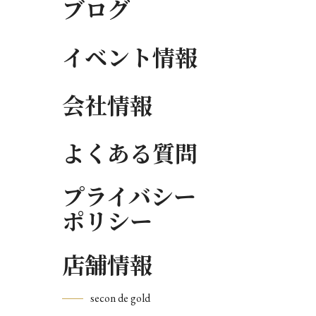
ブログ
イベント情報
会社情報
よくある質問
プライバシー
ポリシー
店舗情報
secon de gold