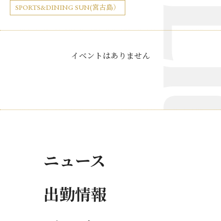
SPORTS&DINING SUN(宮古島）
イベントはありません
ニュース
出勤情報