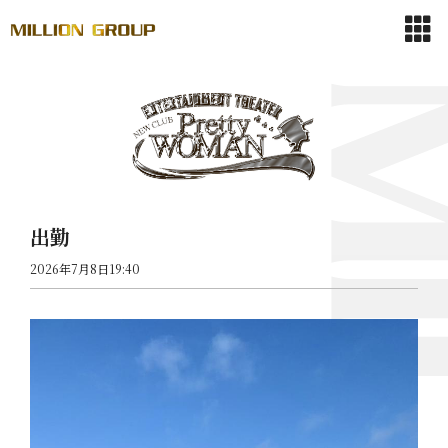
出勤
2026年7月8日19:40