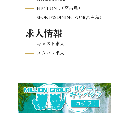
FIRST ONE（宮古島）
SPORTS&DINING SUN(宮古島）
求人情報
キャスト求人
スタッフ求人