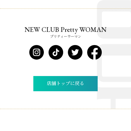
NEW CLUB Pretty WOMAN
プリティーウーマン
店舗トップに戻る