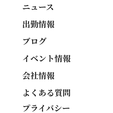
ニュース
出勤情報
ブログ
イベント情報
会社情報
よくある質問
プライバシー