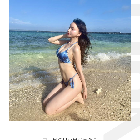
宮古島の思い出写真たち