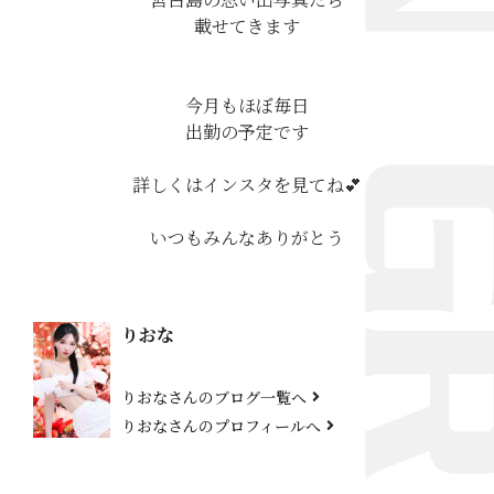
載せてきます
今月もほぼ毎日
出勤の予定です
詳しくはインスタを見てね💕︎
いつもみんなありがとう
りおな
りおなさんのブログ一覧へ
りおなさんのプロフィールへ