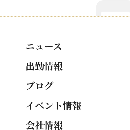
ニュース
出勤情報
ブログ
イベント情報
会社情報