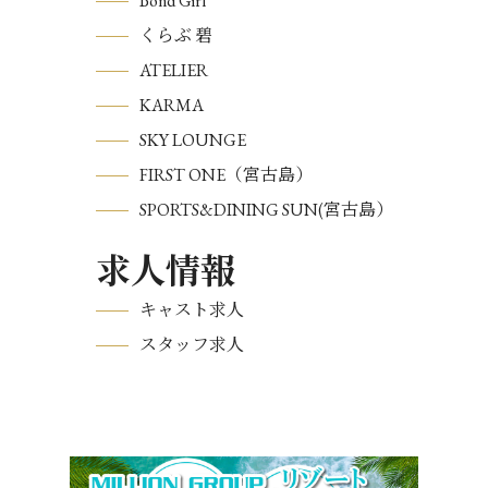
Bond Girl
くらぶ 碧
ATELIER
KARMA
SKY LOUNGE
FIRST ONE（宮古島）
SPORTS&DINING SUN(宮古島）
求人情報
キャスト求人
スタッフ求人