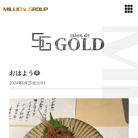
おはよう🐶
2024年5月25日21:03