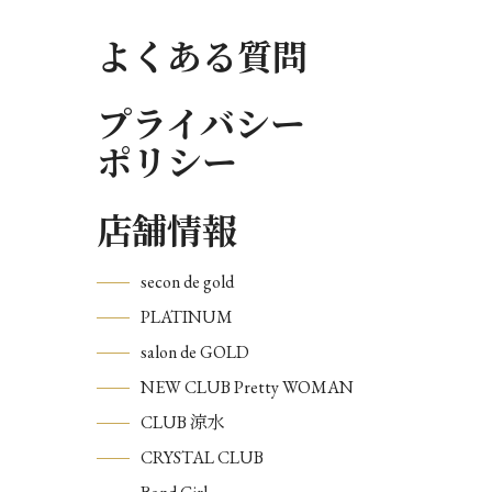
よくある質問
プライバシー
ポリシー
店舗情報
secon de gold
PLATINUM
salon de GOLD
NEW CLUB Pretty WOMAN
CLUB 涼水
CRYSTAL CLUB