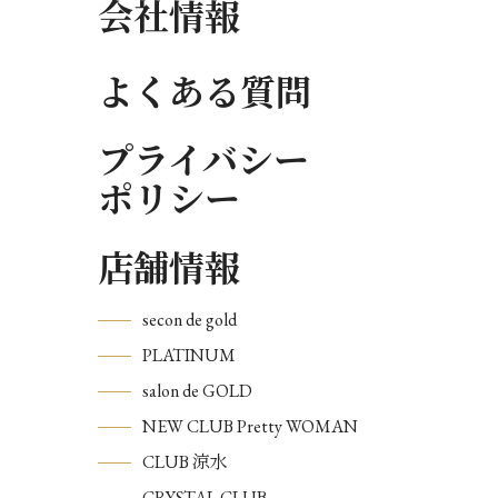
会社情報
よくある質問
プライバシー
ポリシー
店舗情報
secon de gold
PLATINUM
salon de GOLD
NEW CLUB Pretty WOMAN
CLUB 涼水
CRYSTAL CLUB