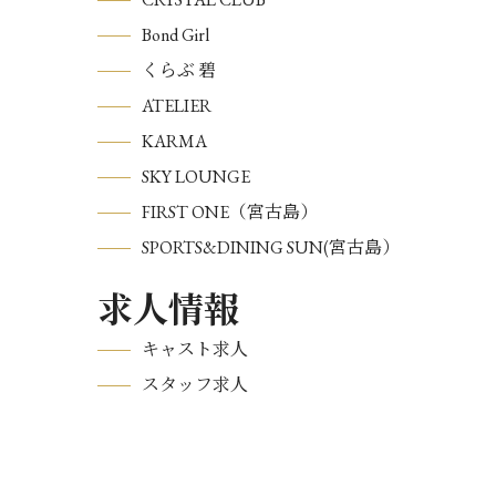
Bond Girl
くらぶ 碧
ATELIER
KARMA
SKY LOUNGE
FIRST ONE（宮古島）
SPORTS&DINING SUN(宮古島）
求人情報
キャスト求人
スタッフ求人