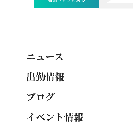
店舗トップに戻る
ニュース
出勤情報
ブログ
イベント情報